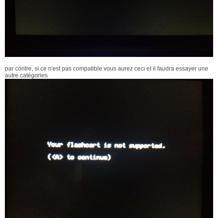
par contre, si ce n'est pas compatible vous aurez ceci et il faudra essayer une
autre catégories