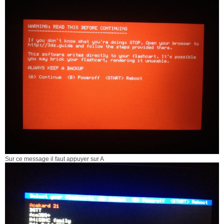
Sur ce message il faut appuyer sur A