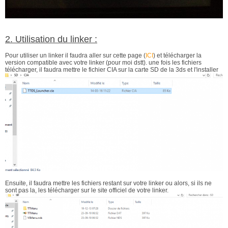
2. Utilisation du linker :
Pour utiliser un linker il faudra aller sur cette page (
ICI
) et télécharger la
version compatible avec votre linker (pour moi dstt). une fois les fichiers
télécharger, il faudra mettre le fichier CIA sur la carte SD de la 3ds et l'installer
Ensuite, il faudra mettre les fichiers restant sur votre linker ou alors, si ils ne
sont pas la, les télécharger sur le site officiel de votre linker.