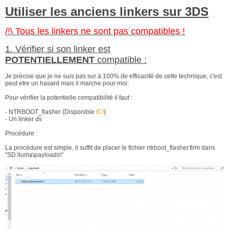
Utiliser les anciens linkers sur 3DS
/!\ Tous les linkers ne sont pas compatibles !
1. Vérifier si son linker est
POTENTIELLEMENT
compatible :
Je précise que je ne suis pas sur à 100% de efficacité de cette technique, c'est
peut etre un hasard mais il marche pour moi:
Pour vérifier la potentielle compatibilité il faut :
- NTRBOOT_flasher (Disponible
ICI
)
- Un linker ds
Procédure :
La procédure est simple, il suffit de placer le fichier ntrboot_flasher.firm dans
"SD:\luma\payloads\"