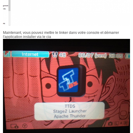
Maintenant, vous pouvez mettre le linker dans votre console et démarrer
l'application installer via le cia