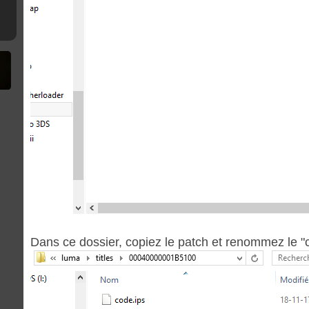
9strap
Dans ce dossier, copiez le patch et renommez le "