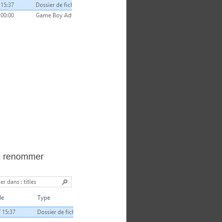
ez renommer