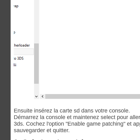
Ensuite insérez la carte sd dans votre console.
Démarrez la console et maintenez select pour aller
3ds. Cochez l'option "Enable game patching" et ap
sauvegarder et quitter.