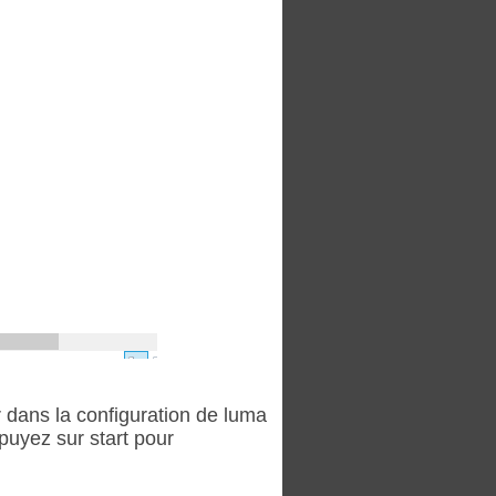
 dans la configuration de luma
puyez sur start pour