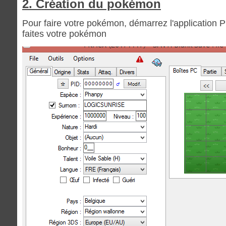
2. Création du pokémon
Pour faire votre pokémon, démarrez l'application 
faites votre pokémon