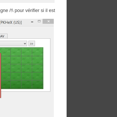
 /!\ pour vérifier si il est