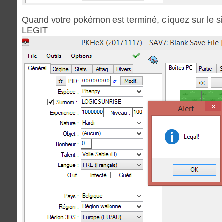
Quand votre pokémon est terminé, cliquez sur le signe
LEGIT