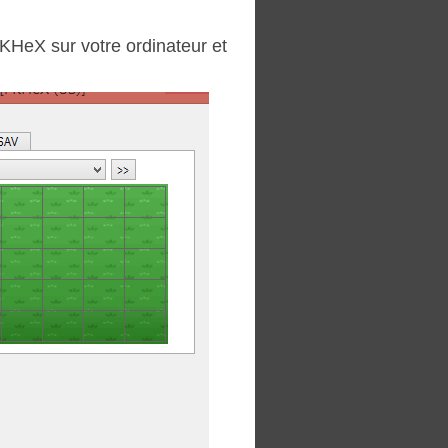
PKHeX sur votre ordinateur et