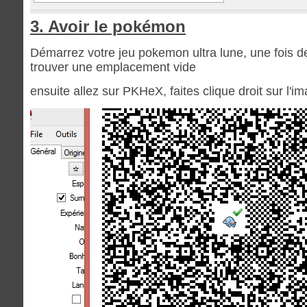
3. Avoir le pokémon
Démarrez votre jeu pokemon ultra lune, une fois d
trouver une emplacement vide
ensuite allez sur PKHeX, faites clique droit sur l