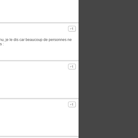
Menu, je le dis car beaucoup de personnes ne
s :