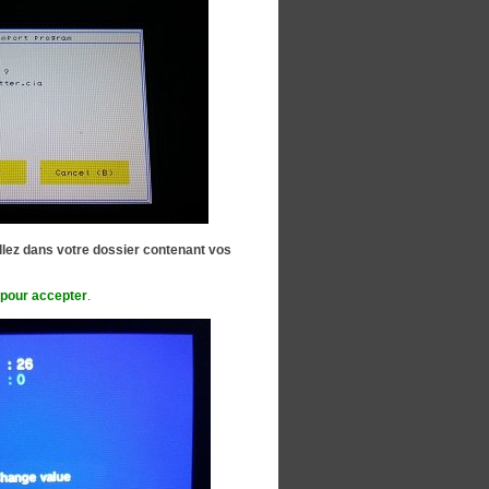
llez dans votre dossier contenant vos
 pour accepter
.