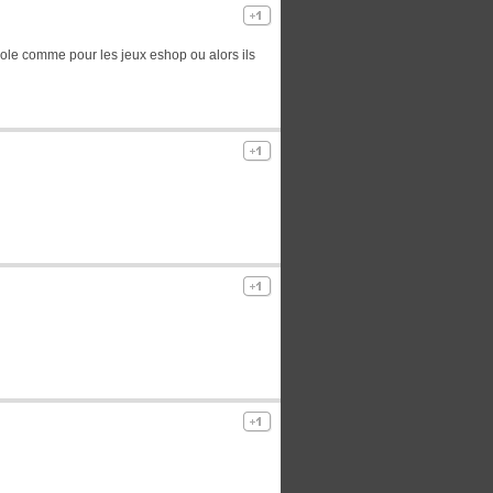
nsole comme pour les jeux eshop ou alors ils