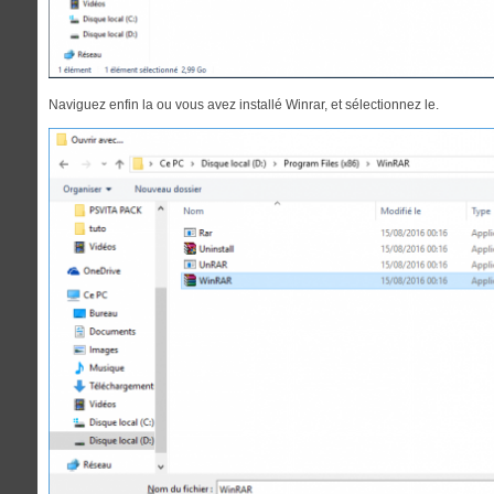
Naviguez enfin la ou vous avez installé Winrar, et sélectionnez le.