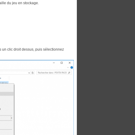
taille du jeu en stockage.
s un clic droit dessus, puis sélectionnez