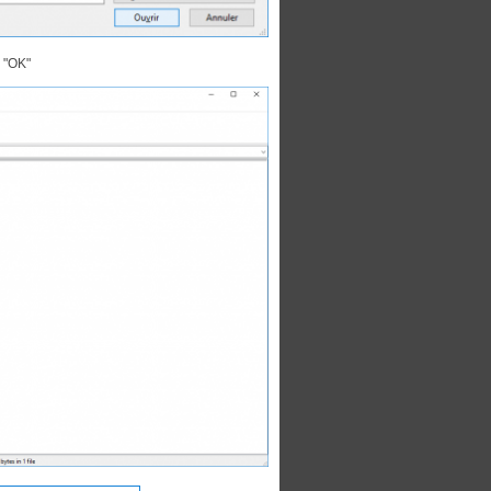
r "OK"