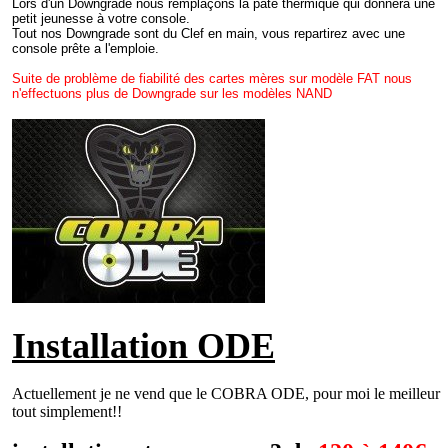
Lors d'un Downgrade nous remplaçons la pâte thermique qui donnera une
petit jeunesse à votre console.
Tout nos Downgrade sont du Clef en main, vous repartirez avec une
console prête a l'emploie.
Suite de problème de fiabilité des cartes mères sur modèle FAT nous
n'effectuons plus de Downgrade sur les modèles NAND
Installation ODE
Actuellement je ne vend que le COBRA ODE, pour moi le meilleur
tout simplement!!