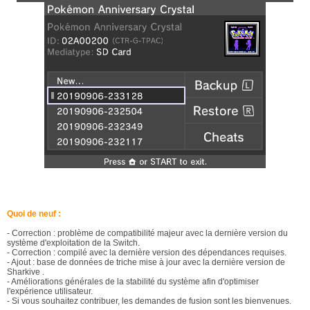
Quoi de neuf :
- Correction : problème de compatibilité majeur avec la dernière version du
système d'exploitation de la Switch.
- Correction : compilé avec la dernière version des dépendances requises.
- Ajout : base de données de triche mise à jour avec la dernière version de
Sharkive .
- Améliorations générales de la stabilité du système afin d'optimiser
l'expérience utilisateur.
- Si vous souhaitez contribuer, les demandes de fusion sont les bienvenues.