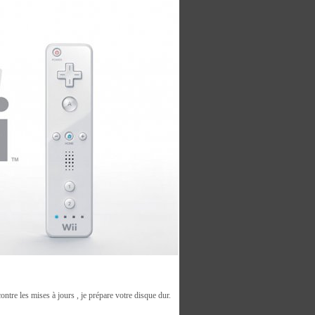
tre les mises à jours , je prépare votre disque dur.